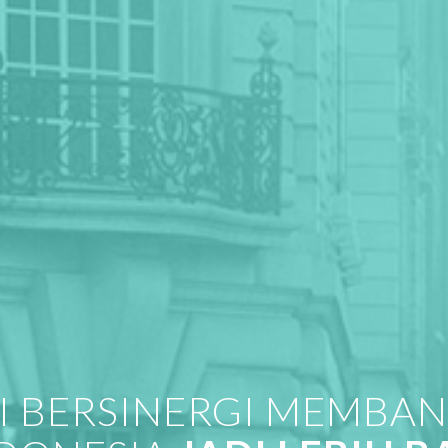
I BERSINERGI MEMBA