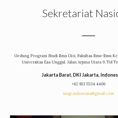
Sekretariat Nasi
Gedung Program Studi Ilmu Gizi, Fakultas Ilmu-Ilmu 
Universitas Esa Unggul. Jalan Arjuna Utara 9, Tol 
Jakarta Barat, DKI Jakarta, Indone
+62 813 5534 4406
isagi.indonesia@gmail.com