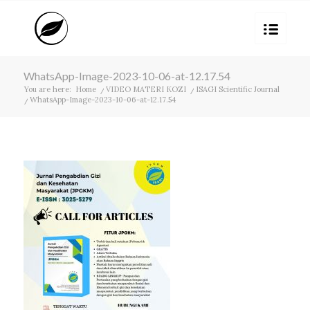
WhatsApp-Image-2023-10-06-at-12.17.54
You are here:
Home
/
VIDEO MATERI KOZI
/
ISAGI Scientific Journal
/
WhatsApp-Image-2023-10-06-at-12.17.54