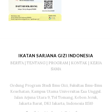
IKATAN SARJANA GIZI INDONESIA
BERITA
|
TENTANG
|
PROGRAM
|
KONTAK
|
KERJA
SAMA
Gedung Program Studi Ilmu Gizi, Fakultas Ilmu-Ilmu
Kesehatan, Kampus Utama Universitas Esa Unggul.
Jalan Arjuna Utara 9, Tol Tomang, Kebon Jeruk,
Jakarta Barat, DKI Jakarta, Indonesia 11510