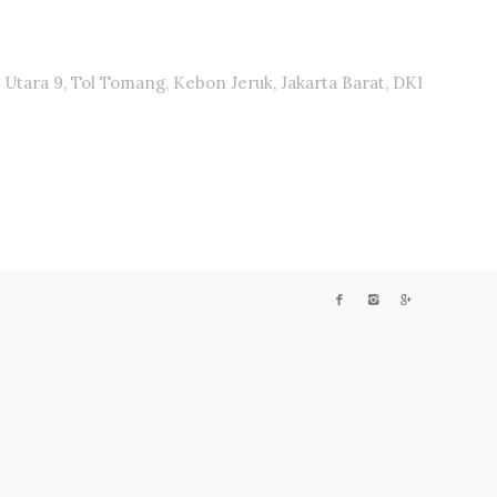
Utara 9, Tol Tomang, Kebon Jeruk, Jakarta Barat, DKI