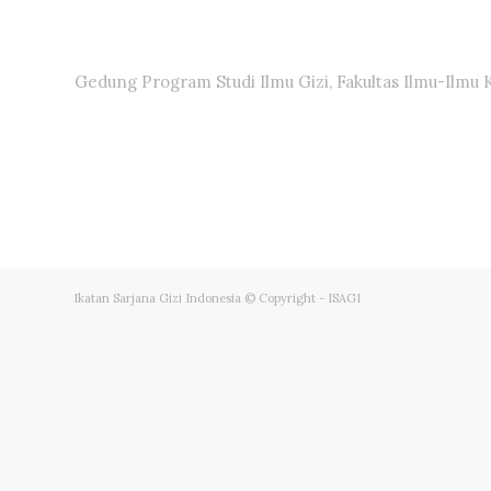
Gedung Program Studi Ilmu Gizi, Fakultas Ilmu-Ilmu 
Ikatan Sarjana Gizi Indonesia © Copyright - ISAGI