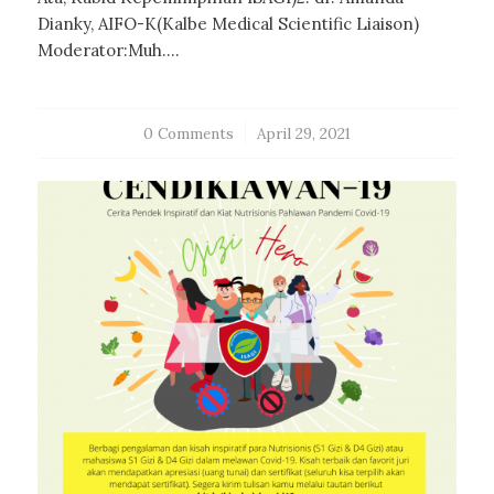
Dianky, AIFO-K(Kalbe Medical Scientific Liaison)
Moderator:Muh.…
0 Comments
/
April 29, 2021