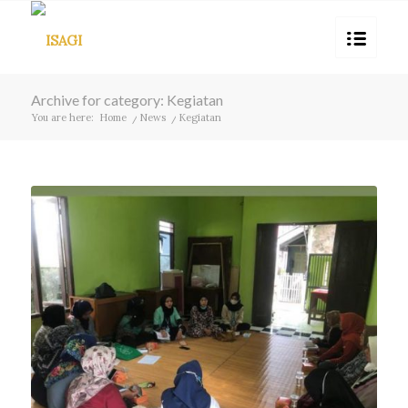
Archive for category: Kegiatan
You are here:
Home
/
News
/
Kegiatan