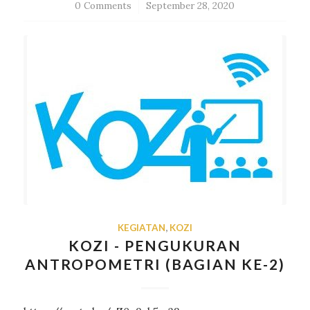
0 Comments
/
September 28, 2020
KEGIATAN
,
KOZI
KOZI - PENGUKURAN
ANTROPOMETRI (BAGIAN KE-2)