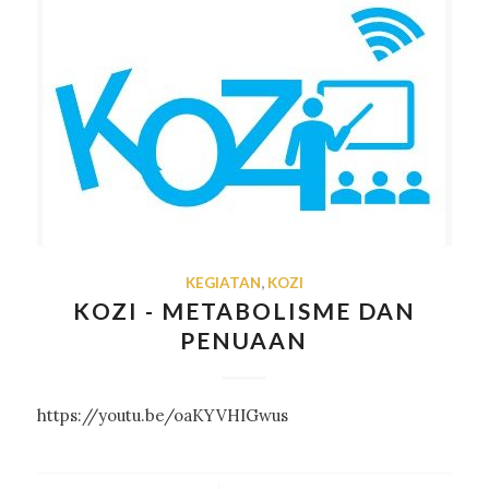
KEGIATAN
,
KOZI
KOZI - METABOLISME DAN
PENUAAN
https://youtu.be/oaKYVHIGwus