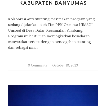
KABUPATEN BANYUMAS
Kolaborasi Anti Stunting merupakan program yang
sedang dijalankan oleh Tim PPK Ormawa HIMAGI
Unsoed di Desa Datar, Kecamatan Sumbang.
Program ini bertujuan meningkatkan kesadaran
masyarakat terkait dengan pencegahan stunting
dan sebagai salah…
0 Comments
/
October 10, 2023