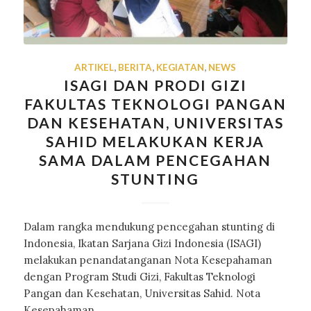
ARTIKEL
,
BERITA
,
KEGIATAN
,
NEWS
ISAGI DAN PRODI GIZI
FAKULTAS TEKNOLOGI PANGAN
DAN KESEHATAN, UNIVERSITAS
SAHID MELAKUKAN KERJA
SAMA DALAM PENCEGAHAN
STUNTING
Dalam rangka mendukung pencegahan stunting di
Indonesia, Ikatan Sarjana Gizi Indonesia (ISAGI)
melakukan penandatanganan Nota Kesepahaman
dengan Program Studi Gizi, Fakultas Teknologi
Pangan dan Kesehatan, Universitas Sahid. Nota
Kesepahaman…