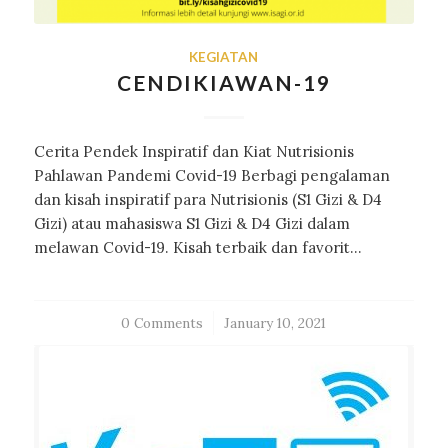
KEGIATAN
CENDIKIAWAN-19
Cerita Pendek Inspiratif dan Kiat Nutrisionis
Pahlawan Pandemi Covid-19 Berbagi pengalaman
dan kisah inspiratif para Nutrisionis (S1 Gizi & D4
Gizi) atau mahasiswa S1 Gizi & D4 Gizi dalam
melawan Covid-19. Kisah terbaik dan favorit…
0 Comments
/
January 10, 2021