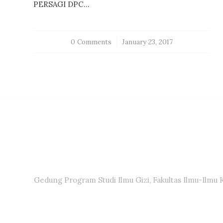
PERSAGI DPC…
0 Comments
/
January 23, 2017
Gedung Program Studi Ilmu Gizi, Fakultas Ilmu-Ilmu 