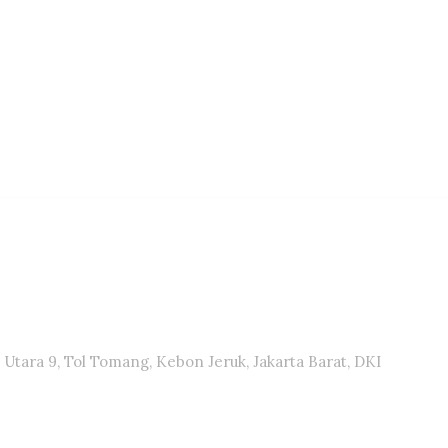
Utara 9, Tol Tomang, Kebon Jeruk, Jakarta Barat, DKI