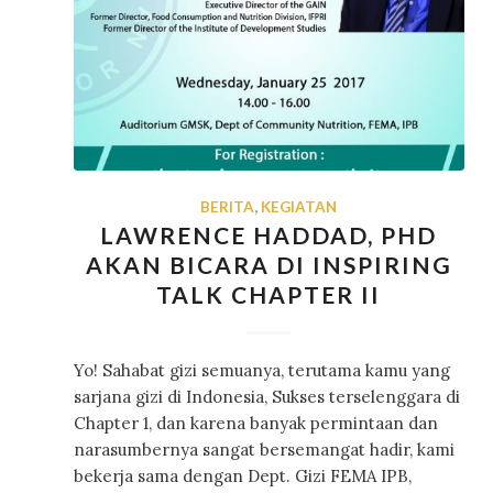
BERITA
,
KEGIATAN
LAWRENCE HADDAD, PHD
AKAN BICARA DI INSPIRING
TALK CHAPTER II
Yo! Sahabat gizi semuanya, terutama kamu yang
sarjana gizi di Indonesia, Sukses terselenggara di
Chapter 1, dan karena banyak permintaan dan
narasumbernya sangat bersemangat hadir, kami
bekerja sama dengan Dept. Gizi FEMA IPB,