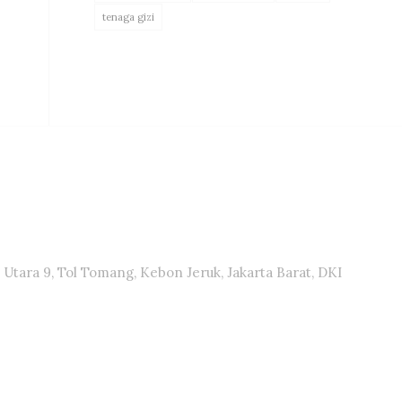
tenaga gizi
Utara 9, Tol Tomang, Kebon Jeruk, Jakarta Barat, DKI