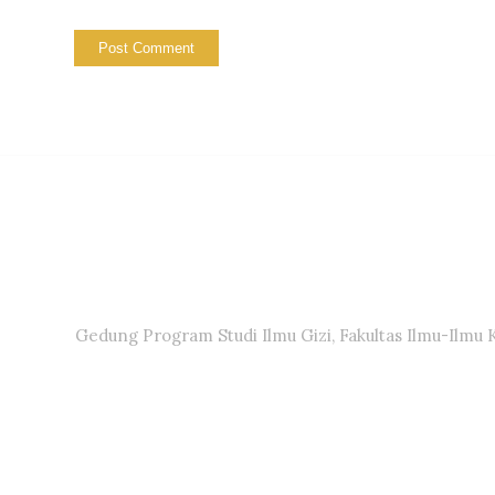
Gedung Program Studi Ilmu Gizi, Fakultas Ilmu-Ilmu 