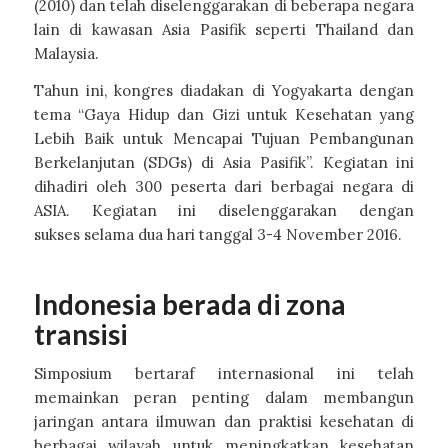
(2010) dan telah diselenggarakan di beberapa negara
lain di kawasan Asia Pasifik seperti Thailand dan
Malaysia.
Tahun ini, kongres diadakan di Yogyakarta dengan
tema “Gaya Hidup dan Gizi untuk Kesehatan yang
Lebih Baik untuk Mencapai Tujuan Pembangunan
Berkelanjutan (SDGs) di Asia Pasifik”. Kegiatan ini
dihadiri oleh 300 peserta dari berbagai negara di
ASIA. Kegiatan ini diselenggarakan dengan
sukses selama dua hari tanggal 3-4 November 2016.
Indonesia berada di zona
transisi
Simposium bertaraf internasional ini telah
memainkan peran penting dalam membangun
jaringan antara ilmuwan dan praktisi kesehatan di
berbagai wilayah untuk meningkatkan kesehatan