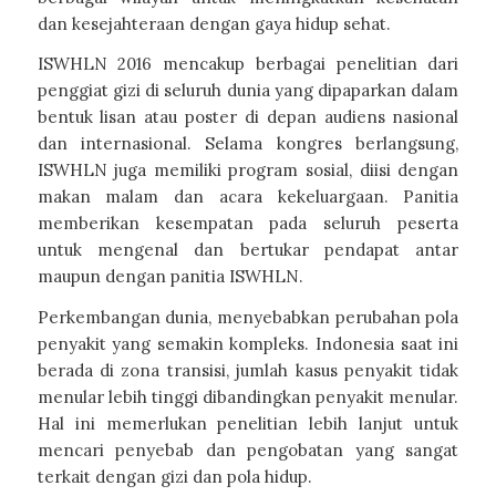
dan kesejahteraan dengan gaya hidup sehat.
ISWHLN 2016 mencakup berbagai penelitian dari
penggiat gizi di seluruh dunia yang dipaparkan dalam
bentuk lisan atau poster di depan audiens nasional
dan internasional. Selama kongres berlangsung,
ISWHLN juga memiliki program sosial, diisi dengan
makan malam dan acara kekeluargaan. Panitia
memberikan kesempatan pada seluruh peserta
untuk mengenal dan bertukar pendapat antar
maupun dengan panitia ISWHLN.
Perkembangan dunia, menyebabkan perubahan pola
penyakit yang semakin kompleks. Indonesia saat ini
berada di zona transisi, jumlah kasus penyakit tidak
menular lebih tinggi dibandingkan penyakit menular.
Hal ini memerlukan penelitian lebih lanjut untuk
mencari penyebab dan pengobatan yang sangat
terkait dengan gizi dan pola hidup.