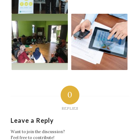
0
REPLIES
Leave a Reply
Want to join the discussion?
Feel free to contribute!