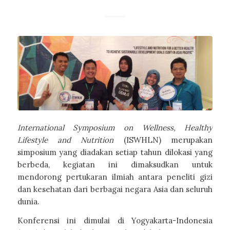
International Symposium on Wellness, Healthy
Lifestyle and Nutrition
(ISWHLN) merupakan
simposium yang diadakan setiap tahun dilokasi yang
berbeda, kegiatan ini dimaksudkan untuk
mendorong pertukaran ilmiah antara peneliti gizi
dan kesehatan dari berbagai negara Asia dan seluruh
dunia.
Konferensi ini dimulai di Yogyakarta-Indonesia