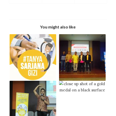
You might also like