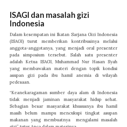
ISAGI dan masalah gizi
Indonesia
Dalam kesempatan ini Ikatan Sarjana Gizi Indonesia
(ISAGI) turut memberikan kontribusinya melalui
anggota-anggotanya, yang menjadi
oral presenter
pada simposium tersebut. Salah satu presenter
adalah Ketua ISAGI, Muhammad Nur Hasan Syah
yang membawakan materi dengan topik kondisi
asupan gizi pada ibu hamil anemia di wilayah
pedesaan.
“Keanekaragaman sumber daya alam di Indonesia
tidak menjadi jaminan masyarakat hidup sehat.
Sebagian besar masyarakat khususnya ibu hamil
masih belum mampu mencukupi tingkat asupan
makanan yang membuatnya mengalami masalah
gizi”, tutur Anca dalam materinya.